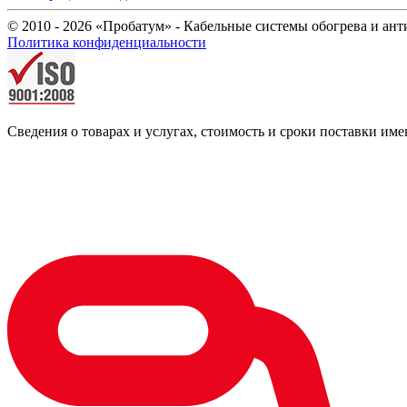
© 2010 - 2026 «Пробатум» - Кабельные системы обогрева и ан
Политика конфиденциальности
Сведения о товарах и услугах, стоимость и сроки поставки 