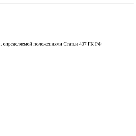
ой, определяемой положениями Статьи 437 ГК РФ