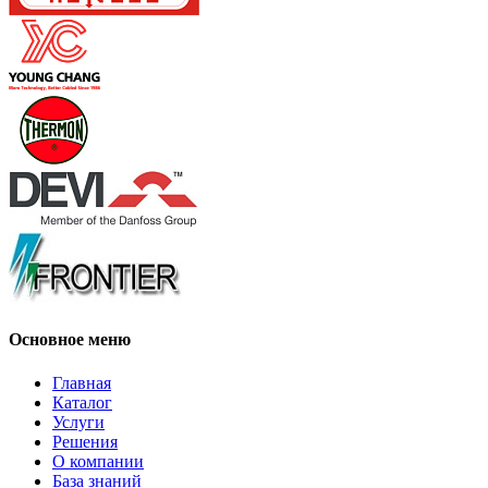
Основное меню
Главная
Каталог
Услуги
Решения
О компании
База знаний