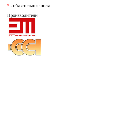
*
- обязательные поля
Производители