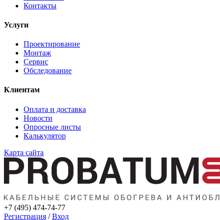
Контакты
Услуги
Проектирование
Монтаж
Сервис
Обследование
Клиентам
Оплата и доставка
Новости
Опросные листы
Калькулятор
Карта сайта
+7 (495) 474-74-77
Регистрация
/
Вход