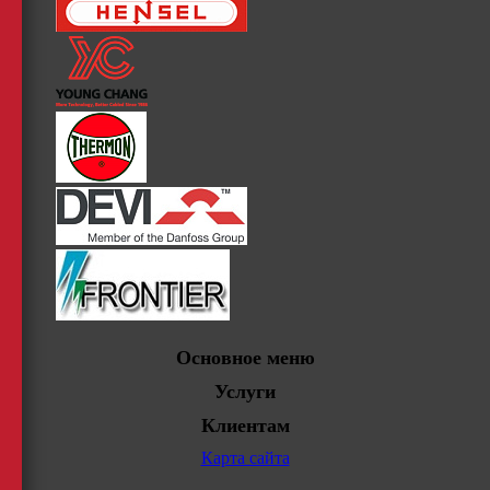
Основное меню
Услуги
Клиентам
Карта сайта