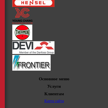
Основное меню
Услуги
Клиентам
Карта сайта