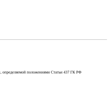
ой, определяемой положениями Статьи 437 ГК РФ