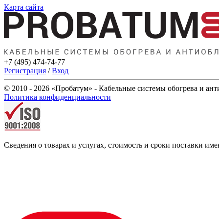
Карта сайта
+7 (495) 474-74-77
Регистрация
/
Вход
© 2010 - 2026 «Пробатум» - Кабельные системы обогрева и ан
Политика конфиденциальности
Сведения о товарах и услугах, стоимость и сроки поставки 