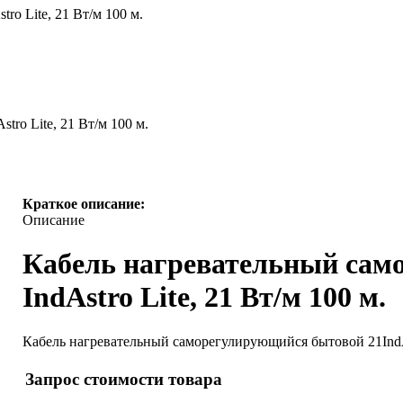
o Lite, 21 Вт/м 100 м.
ro Lite, 21 Вт/м 100 м.
Краткое описание:
Описание
Кабель нагревательный сам
IndAstro Lite, 21 Вт/м 100 м.
Кабель нагревательный саморегулирующийся бытовой 21IndA
Запрос стоимости товара