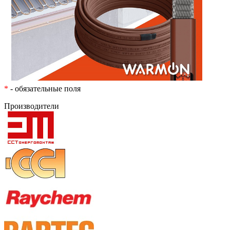
*
- обязательные поля
Производители