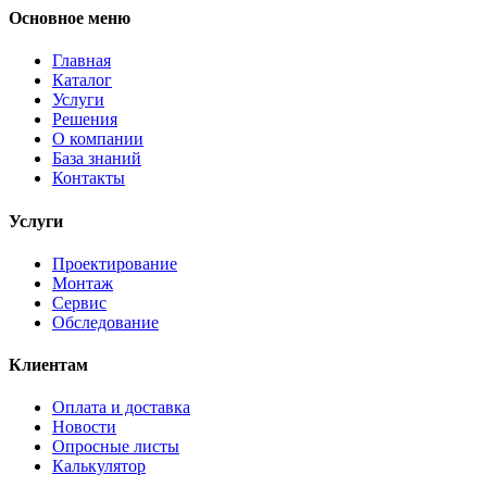
Основное меню
Главная
Каталог
Услуги
Решения
О компании
База знаний
Контакты
Услуги
Проектирование
Монтаж
Сервис
Обследование
Клиентам
Оплата и доставка
Новости
Опросные листы
Калькулятор