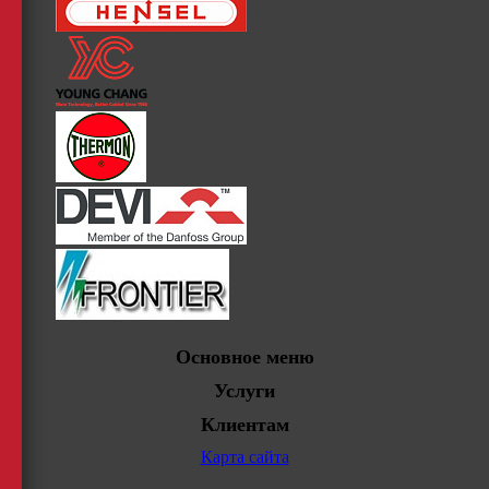
Основное меню
Услуги
Клиентам
Карта сайта