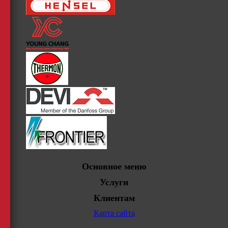
Основное меню
Услуги
Клиентам
Карта сайта