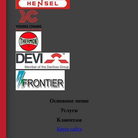
Основное меню
Услуги
Клиентам
Карта сайта