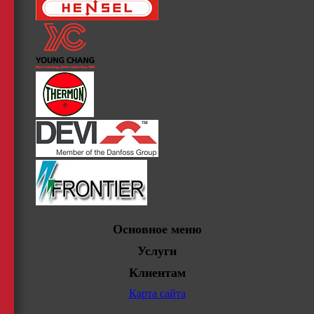
Основное меню
Услуги
Клиентам
Карта сайта