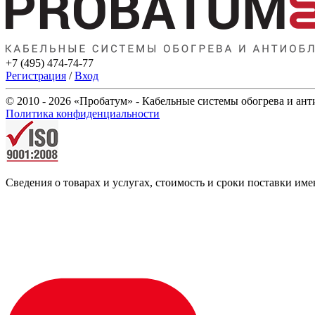
+7 (495) 474-74-77
Регистрация
/
Вход
© 2010 - 2026 «Пробатум» - Кабельные системы обогрева и ан
Политика конфиденциальности
Сведения о товарах и услугах, стоимость и сроки поставки 