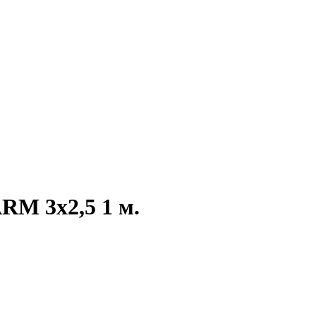
RM 3x2,5 1 м.