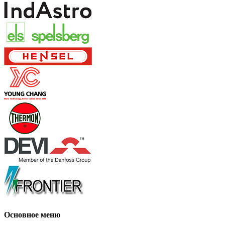
Основное меню