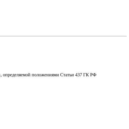
ой, определяемой положениями Статьи 437 ГК РФ