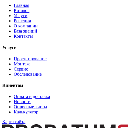
Главная
Каталог
Услуги
Решения
О компании
База знаний
Контакты
Услуги
Проектирование
Монтаж
Сервис
Обследование
Клиентам
Оплата и доставка
Новости
Опросные листы
Калькулятор
Карта сайта