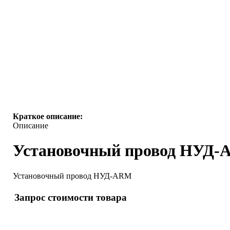
Краткое описание:
Описание
Установочный провод НУД-A
Установочный провод НУД-ARM
Запрос стоимости товара