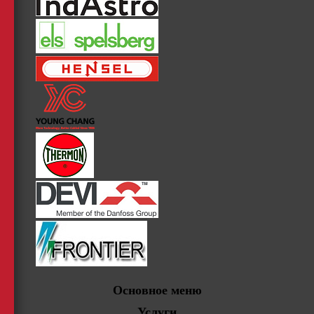
Основное меню
Услуги