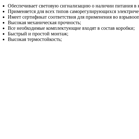
Обеспечивает световую сигнализацию о наличии питания в 
Применяется для всех типов саморегулирующихся электриче
Имеет сертификат соответствия для применения во взрывооп
Высокая механическая прочность;
Все необходимые комплектующие входят в состав коробки;
Быстрый и простой монтаж;
Высокая термостойкость;