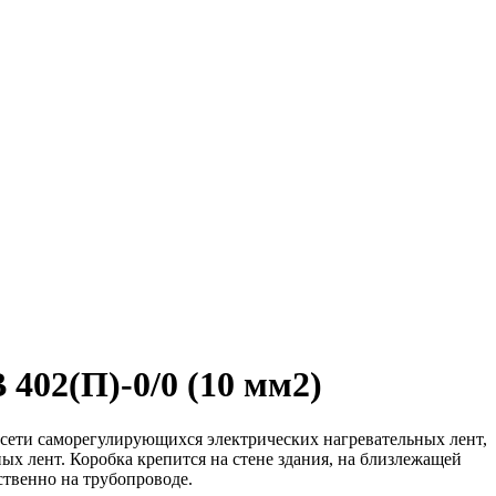
402(П)-0/0 (10 мм2)
 сети саморегулирующихся электрических нагревательных лент,
ых лент. Коробка крепится на стене здания, на близлежащей
твенно на трубопроводе.