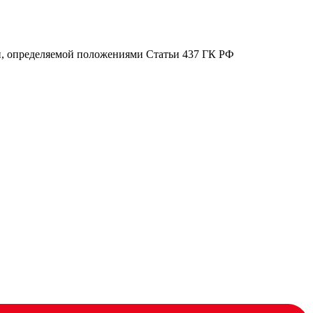
ой, определяемой положениями Статьи 437 ГК РФ