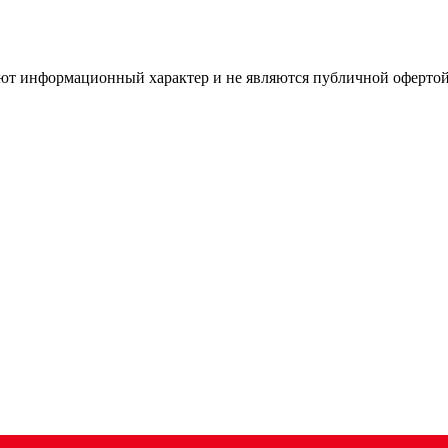
имеют информационный характер и не являются публичной оферт