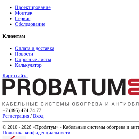
Проектирование
Монтаж
Сервис
Обследование
Клиентам
Оплата и доставка
Новости
Опросные листы
Калькулятор
Карта сайта
+7 (495) 474-74-77
Регистрация
/
Вход
© 2010 - 2026 «Пробатум» - Кабельные системы обогрева и ан
Политика конфиденциальности