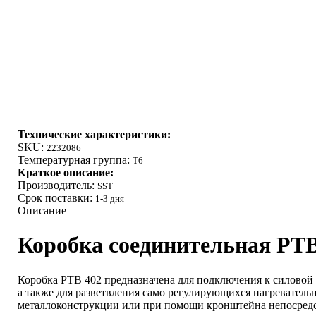
Технические характеристики:
SKU:
2232086
Температурная группа:
Т6
Краткое описание:
Производитель:
SST
Срок поставки:
1-3 дня
Описание
Коробка соединительная РТВ 
Коробка РТВ 402 предназначена для подключения к силовой
а также для разветвления само регулирующихся нагревательн
металлоконструкции или при помощи кронштейна непосредс