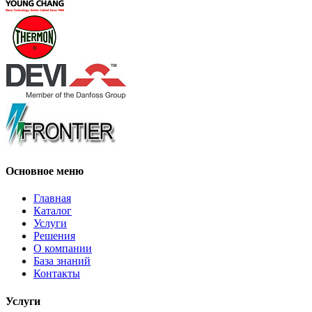
Основное меню
Главная
Каталог
Услуги
Решения
О компании
База знаний
Контакты
Услуги