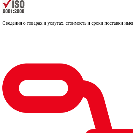
Сведения о товарах и услугах, стоимость и сроки поставки 