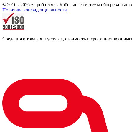
© 2010 - 2026 «Пробатум» - Кабельные системы обогрева и ан
Политика конфиденциальности
Сведения о товарах и услугах, стоимость и сроки поставки 