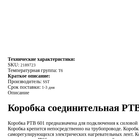
Технические характеристики:
SKU:
2189723
Температурная группа:
Т6
Краткое описание:
Производитель:
SST
Срок поставки:
1-3 дня
Описание
Коробка соединительная РТ
Коробка РТВ 601 предназначена для подключения к силовой
Коробка крепится непосредственно на трубопроводе. Короб
саморегулирующихся электрических нагревательных лент. К