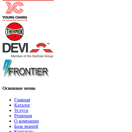
Основное меню
Главная
Каталог
Услуги
Решения
О компании
База знаний
Контакты