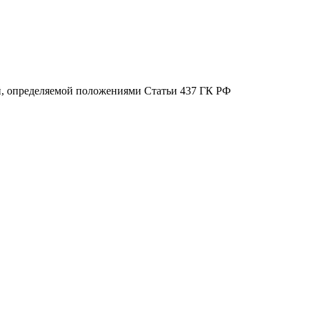
ой, определяемой положениями Статьи 437 ГК РФ