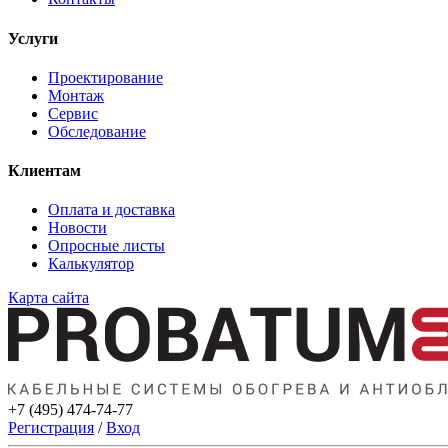
Услуги
Проектирование
Монтаж
Сервис
Обследование
Клиентам
Оплата и доставка
Новости
Опросные листы
Калькулятор
Карта сайта
+7 (495) 474-74-77
Регистрация
/
Вход