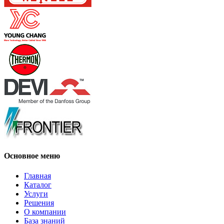
Основное меню
Главная
Каталог
Услуги
Решения
О компании
База знаний