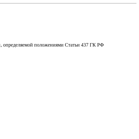
ой, определяемой положениями Статьи 437 ГК РФ