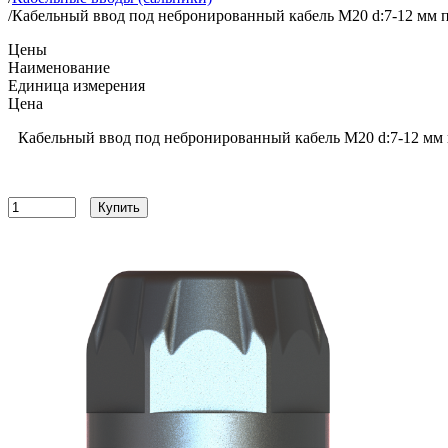
/
Кабельный ввод под небронированный кабель M20 d:7-12 мм 
Цены
Наименование
Единица измерения
Цена
Кабельный ввод под небронированный кабель M20 d:7-12 мм
199
руб
Купить