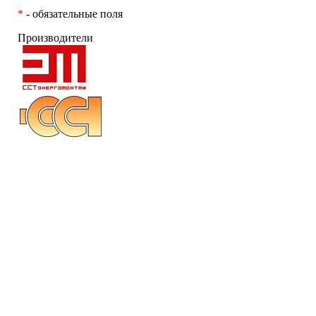
*
- обязательные поля
Производители