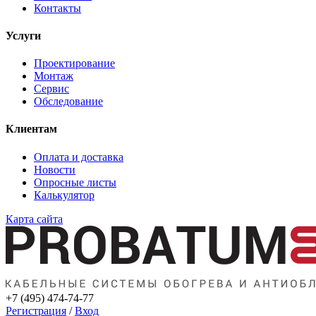
Контакты
Услуги
Проектирование
Монтаж
Сервис
Обследование
Клиентам
Оплата и доставка
Новости
Опросные листы
Калькулятор
Карта сайта
+7 (495) 474-74-77
Регистрация
/
Вход