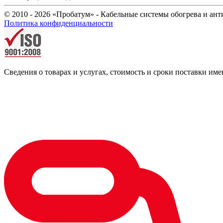
© 2010 - 2026 «Пробатум» - Кабельные системы обогрева и ан
Политика конфиденциальности
Сведения о товарах и услугах, стоимость и сроки поставки 