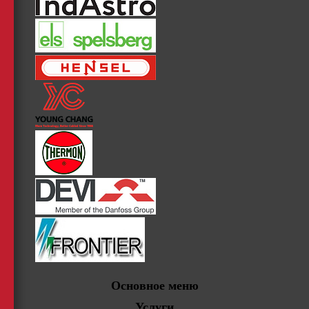
Основное меню
Услуги