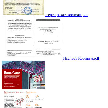
Сертификат Roofmate.pdf
Паспорт Roofmate.pdf