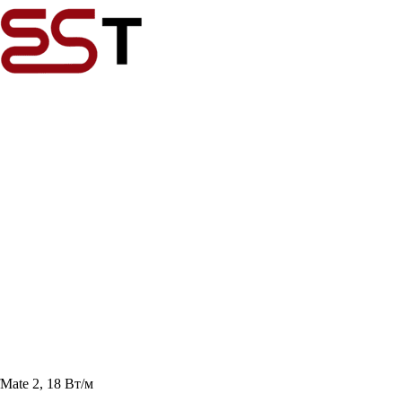
ate 2, 18 Вт/м