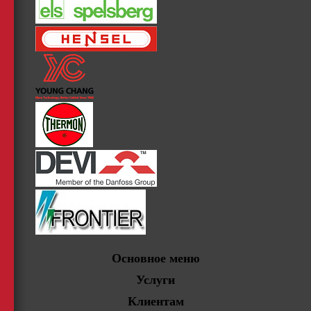
Основное меню
Услуги
Клиентам