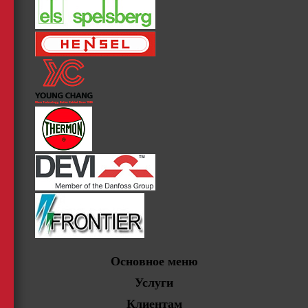
Основное меню
Услуги
Клиентам