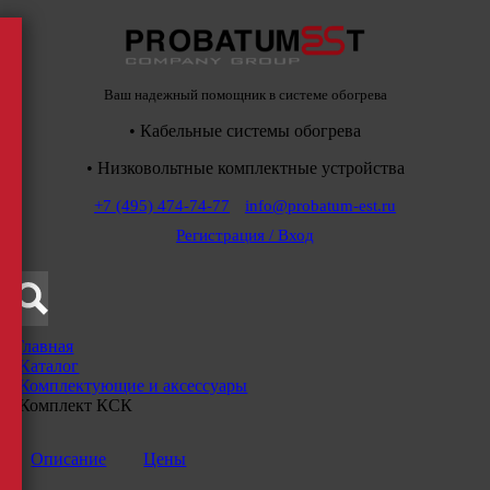
Ваш надежный помощник в системе обогрева
• Кабельные системы обогрева
• Низковольтные комплектные устройства
+7 (495) 474-74-77
info@probatum-est.ru
Регистрация / Вход
Главная
/
Каталог
/
Комплектующие и аксессуары
/
Комплект КСК
Описание
Цены