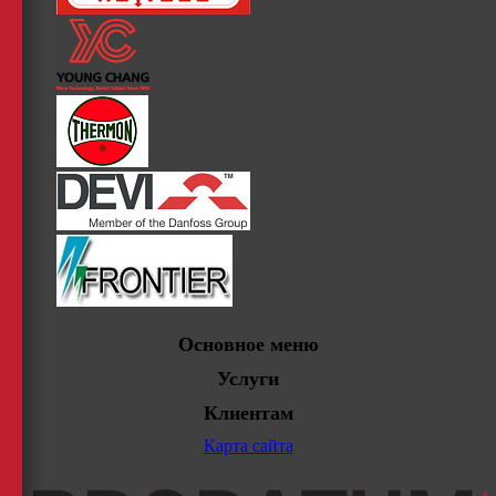
Основное меню
Услуги
Клиентам
Карта сайта