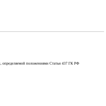
ой, определяемой положениями Статьи 437 ГК РФ