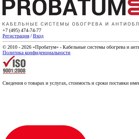
+7 (495) 474-74-77
Регистрация
/
Вход
© 2010 - 2026 «Пробатум» - Кабельные системы обогрева и ан
Политика конфиденциальности
Сведения о товарах и услугах, стоимость и сроки поставки 