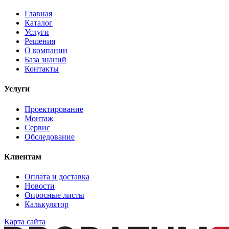
Главная
Каталог
Услуги
Решения
О компании
База знаний
Контакты
Услуги
Проектирование
Монтаж
Сервис
Обследование
Клиентам
Оплата и доставка
Новости
Опросные листы
Калькулятор
Карта сайта