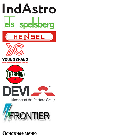
Основное меню