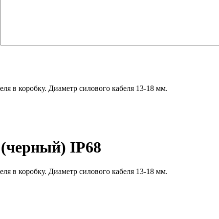
ля в коробку. Диаметр силового кабеля 13-18 мм.
(черный) IP68
ля в коробку. Диаметр силового кабеля 13-18 мм.