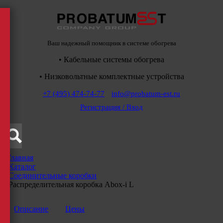
Ваш надежный помощник в системе обогрева
• Кабельные системы обогрева
• Низковольтные комплектные устройства
+7 (495) 474-74-77
info@probatum-est.ru
Регистрация / Вход
Главная
/
Каталог
/
Соединительные коробки
/
Распределительная коробка Abox-i L
Описание
Цены