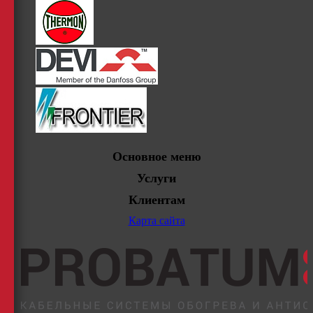
Основное меню
Услуги
Клиентам
Карта сайта