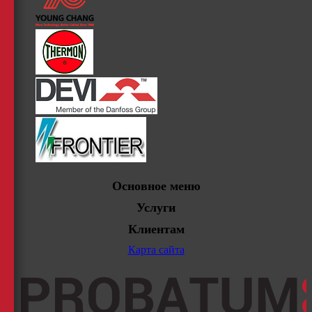
Основное меню
Услуги
Клиентам
Карта сайта