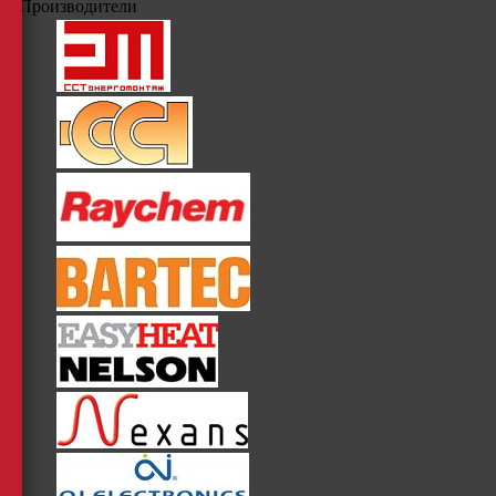
Производители