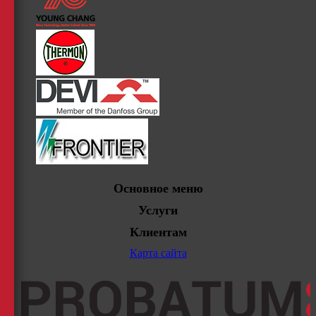
Основное меню
Услуги
Клиентам
Карта сайта