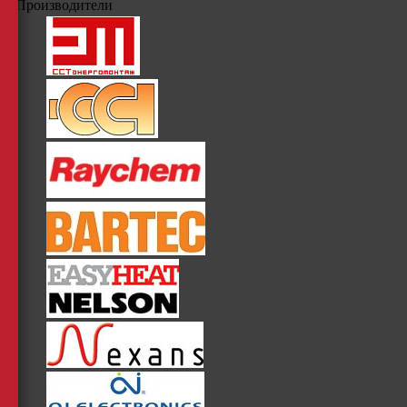
Производители