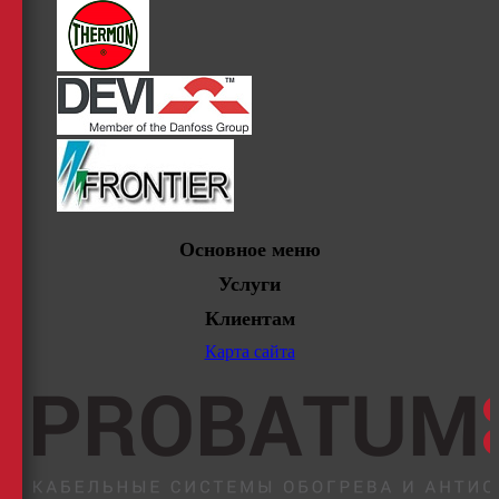
Основное меню
Услуги
Клиентам
Карта сайта