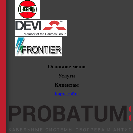
Основное меню
Услуги
Клиентам
Карта сайта