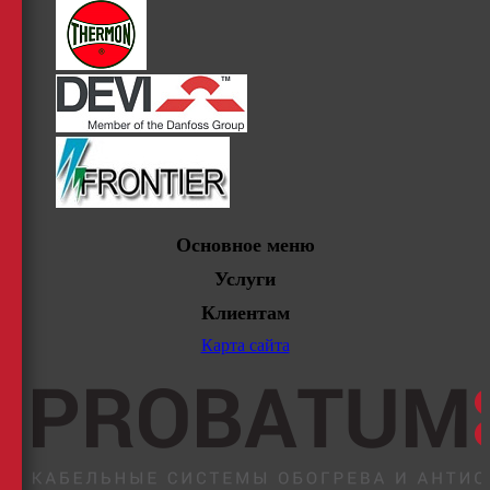
Основное меню
Услуги
Клиентам
Карта сайта