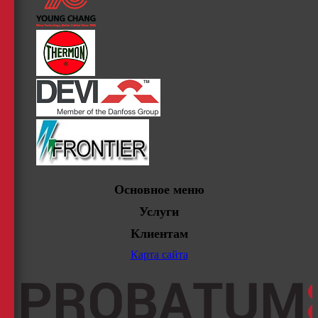
Основное меню
Услуги
Клиентам
Карта сайта