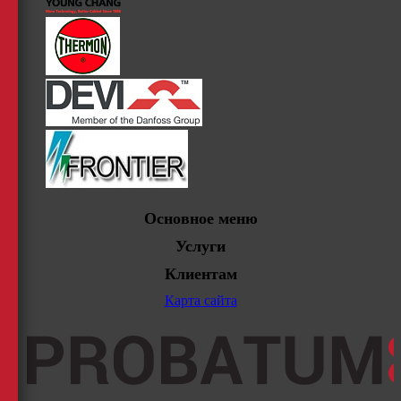
Основное меню
Услуги
Клиентам
Карта сайта