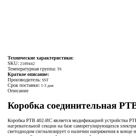
Технические характеристики:
SKU:
2189442
Температурная группа:
Т6
Краткое описание:
Производитель:
SST
Срок поставки:
1-3 дня
Описание
Коробка соединительная РТ
Коробка РТВ 402-ИС является модификацией устройства РТВ
нагревательной секции на базе саморегулирующихся электри
светодиодом сигнализирует о наличии напряжения в конце н