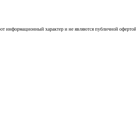
имеют информационный характер и не являются публичной оферт