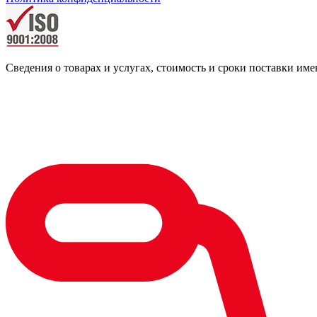
Сведения о товарах и услугах, стоимость и сроки поставки 