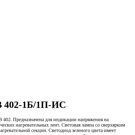
В 402-1Б/1П-ИС
 402. Предназначена для индикации напряжения на
ческих нагревательных лент. Световая лампа со сверхярким
агревательной секции. Светодиод зеленого цвета имеет