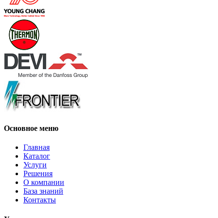
Основное меню
Главная
Каталог
Услуги
Решения
О компании
База знаний
Контакты