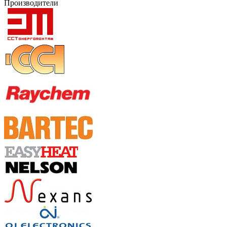
Производители