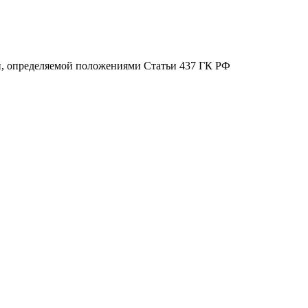
ой, определяемой положениями Статьи 437 ГК РФ