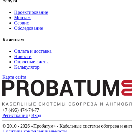
Услуги
Проектирование
Монтаж
Сервис
Обследование
Клиентам
Оплата и доставка
Новости
Опросные листы
Калькулятор
Карта сайта
+7 (495) 474-74-77
Регистрация
/
Вход
© 2010 - 2026 «Пробатум» - Кабельные системы обогрева и ан
Политика конфиденциальности