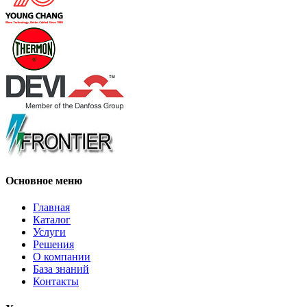
Основное меню
Главная
Каталог
Услуги
Решения
О компании
База знаний
Контакты