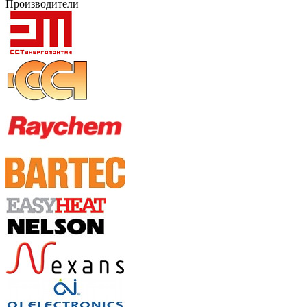
Производители