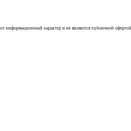
имеют информационный характер и не являются публичной оферт