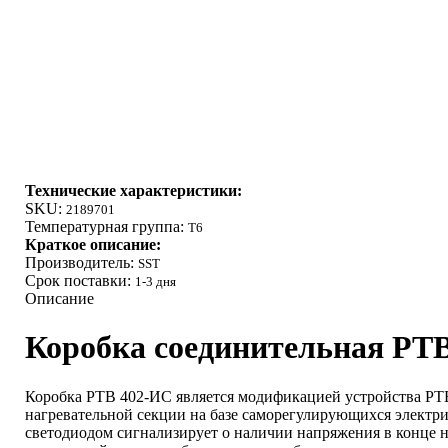
Технические характеристики:
SKU:
2189701
Температурная группа:
Т6
Краткое описание:
Производитель:
SST
Срок поставки:
1-3 дня
Описание
Коробка соединительная РТ
Коробка РТВ 402-ИС является модификацией устройства РТВ
нагревательной секции на базе саморегулирующихся электри
светодиодом сигнализирует о наличии напряжения в конце н