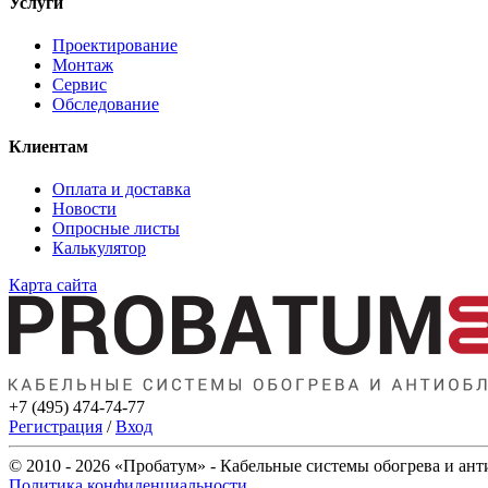
Услуги
Проектирование
Монтаж
Сервис
Обследование
Клиентам
Оплата и доставка
Новости
Опросные листы
Калькулятор
Карта сайта
+7 (495) 474-74-77
Регистрация
/
Вход
© 2010 - 2026 «Пробатум» - Кабельные системы обогрева и ан
Политика конфиденциальности