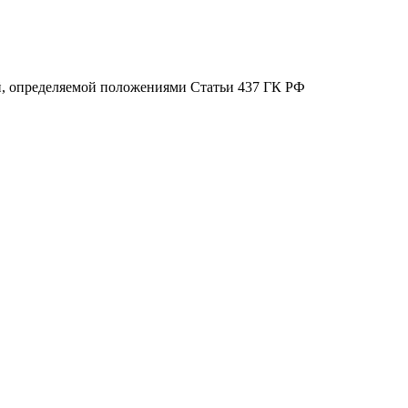
ой, определяемой положениями Статьи 437 ГК РФ