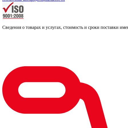
Сведения о товарах и услугах, стоимость и сроки поставки 