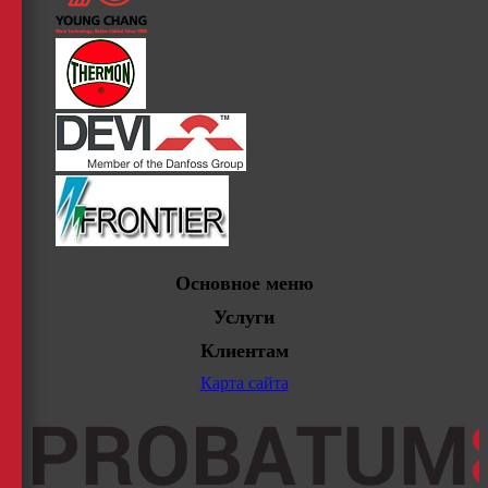
Основное меню
Услуги
Клиентам
Карта сайта