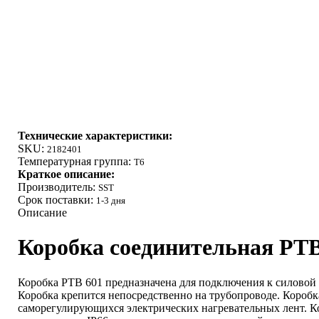
Технические характеристики:
SKU:
2182401
Температурная группа:
Т6
Краткое описание:
Производитель:
SST
Срок поставки:
1-3 дня
Описание
Коробка соединительная РТ
Коробка РТВ 601 предназначена для подключения к силовой
Коробка крепится непосредственно на трубопроводе. Короб
саморегулирующихся электрических нагревательных лент. К