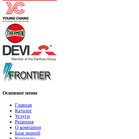
Основное меню
Главная
Каталог
Услуги
Решения
О компании
База знаний
Контакты