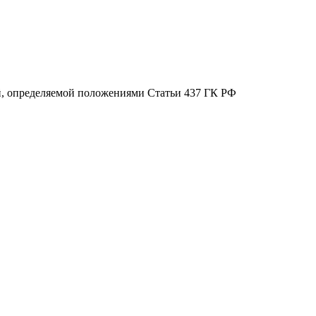
ой, определяемой положениями Статьи 437 ГК РФ