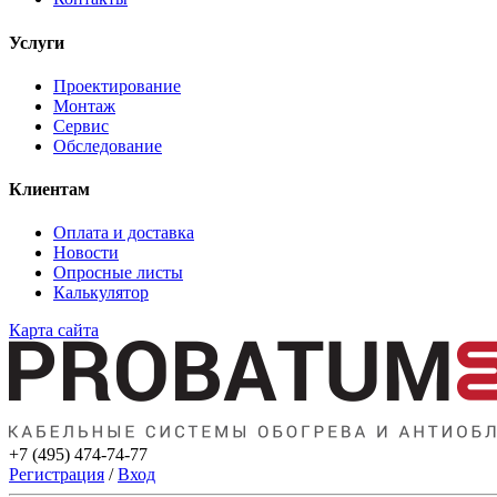
Услуги
Проектирование
Монтаж
Сервис
Обследование
Клиентам
Оплата и доставка
Новости
Опросные листы
Калькулятор
Карта сайта
+7 (495) 474-74-77
Регистрация
/
Вход