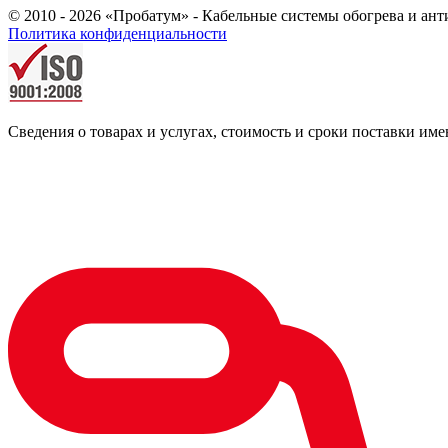
© 2010 - 2026 «Пробатум» - Кабельные системы обогрева и ан
Политика конфиденциальности
Сведения о товарах и услугах, стоимость и сроки поставки 