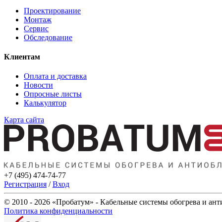
Проектирование
Монтаж
Сервис
Обследование
Клиентам
Оплата и доставка
Новости
Опросные листы
Калькулятор
Карта сайта
+7 (495) 474-74-77
Регистрация
/
Вход
© 2010 - 2026 «Пробатум» - Кабельные системы обогрева и ан
Политика конфиденциальности