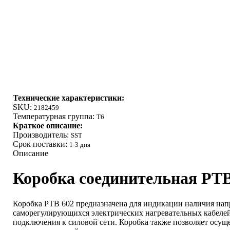
Технические характеристики:
SKU:
2182459
Температурная группа:
Т6
Краткое описание:
Производитель:
SST
Срок поставки:
1-3 дня
Описание
Коробка соединительная РТВ
Коробка РТВ 602 предназначена для индикации наличия напр
саморегулирующихся электрических нагревательных кабелей,
подключения к силовой сети. Коробка также позволяет осуще