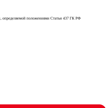
ой, определяемой положениями Статьи 437 ГК РФ