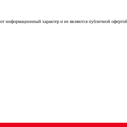
имеют информационный характер и не являются публичной оферт