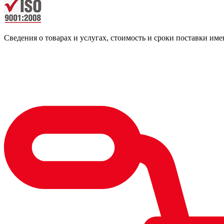
Сведения о товарах и услугах, стоимость и сроки поставки 