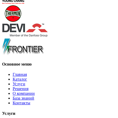
Основное меню
Главная
Каталог
Услуги
Решения
О компании
База знаний
Контакты
Услуги