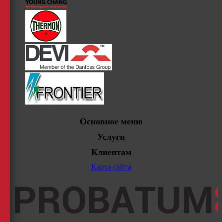
Основное меню
Услуги
Клиентам
Карта сайта