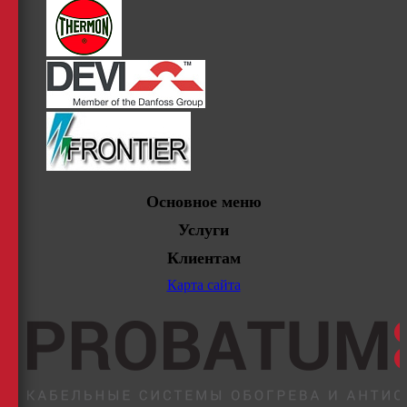
Основное меню
Услуги
Клиентам
Карта сайта