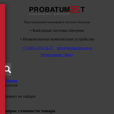
Ваш надежный помощник в системе обогрева
• Кабельные системы обогрева
• Низковольтные комплектные устройства
+7 (495) 474-74-77
info@probatum-est.ru
Регистрация / Вход
Главная
/
Каталог
Элемент не найден
Запрос стоимости товара