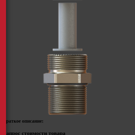
Краткое описание:
Запрос стоимости товара