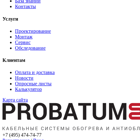
База знаний
Контакты
Услуги
Проектирование
Монтаж
Сервис
Обследование
Клиентам
Оплата и доставка
Новости
Опросные листы
Калькулятор
Карта сайта
+7 (495) 474-74-77