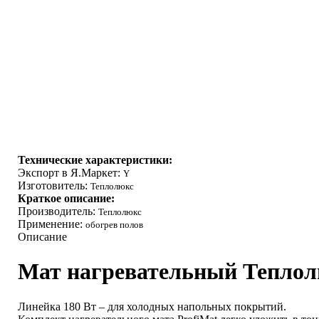
Технические характеристики:
Экспорт в Я.Маркет:
Y
Изготовитель:
Теплолюкс
Краткое описание:
Производитель:
Теплолюкс
Применение:
обогрев полов
Описание
Мат нагревательный Теплолю
Линейка 180 Вт – для холодных напольных покрытий.