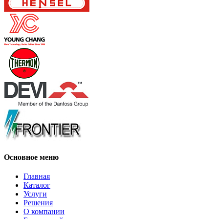
Основное меню
Главная
Каталог
Услуги
Решения
О компании