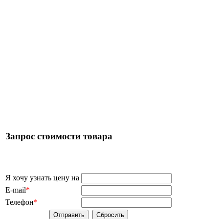
Запрос стоимости товара
Я хочу узнать цену на
E-mail
*
Телефон
*