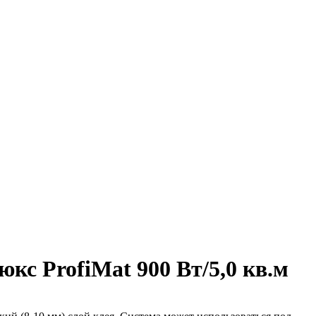
кс ProfiMat 900 Вт/5,0 кв.м