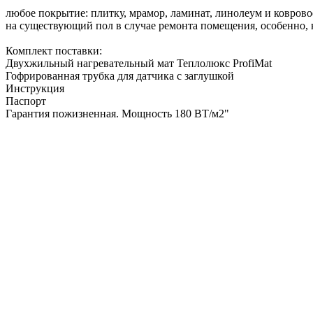
любое покрытие: плитку, мрамор, ламинат, линолеум и коврово
на существующий пол в случае ремонта помещения, особенно,
Комплект поставки:
Двухжильный нагревательный мат Теплолюкс ProfiMat
Гофрированная трубка для датчика с заглушкой
Инструкция
Паспор
Гарантия пожизненная. Мощность 180 ВТ/м2"