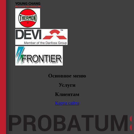
Основное меню
Услуги
Клиентам
Карта сайта