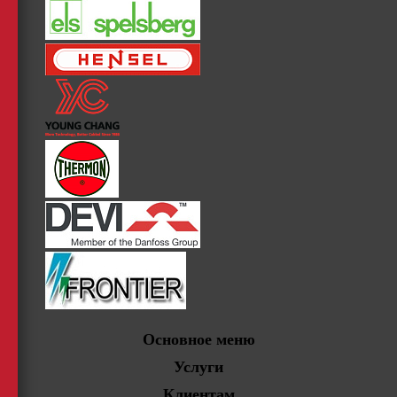
Основное меню
Услуги
Клиентам