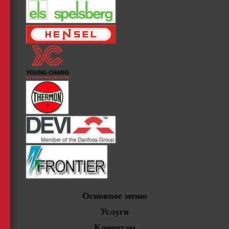
Основное меню
Услуги
Клиентам