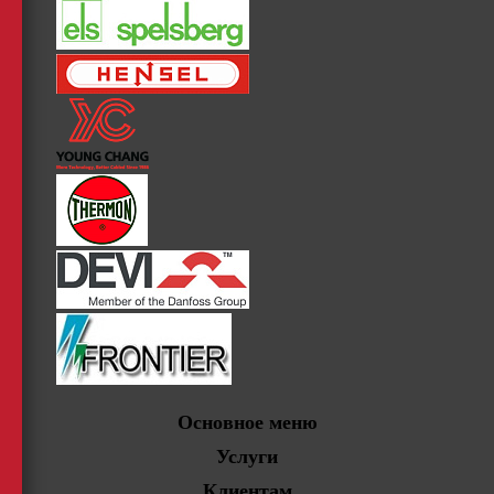
Основное меню
Услуги
Клиентам