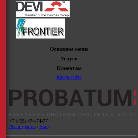
Основное меню
Услуги
Клиентам
Карта сайта
+7 (495) 474-74-77
Регистрация
/
Вход