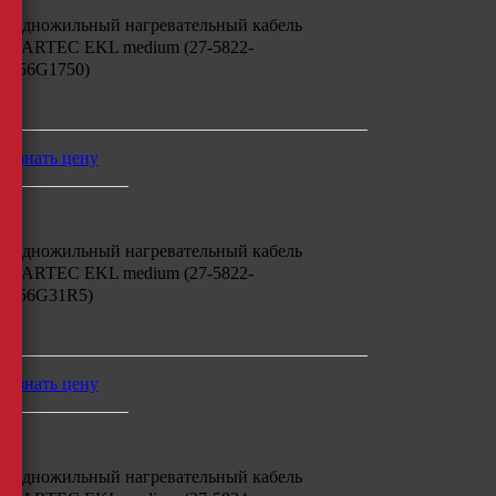
Одножильный нагревательный кабель
BARTEC EKL medium (27-5822-
756G1750)
м
узнать цену
Одножильный нагревательный кабель
BARTEC EKL medium (27-5822-
756G31R5)
м
узнать цену
Одножильный нагревательный кабель