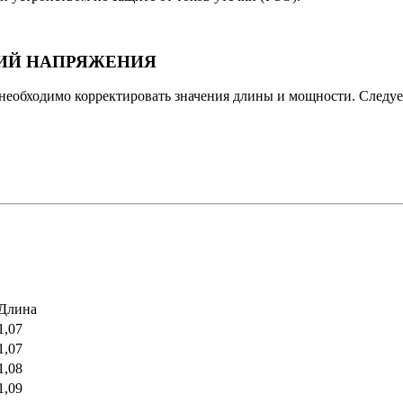
НИЙ НАПРЯЖЕНИЯ
 необходимо корректировать значения длины и мощности. Следу
Длина
1,07
1,07
1,08
1,09