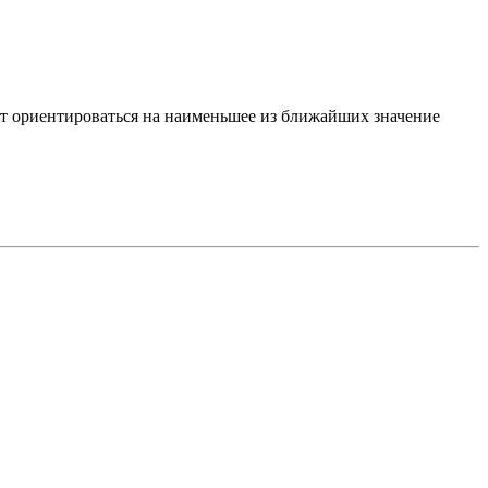
ет ориентироваться на наименьшее из ближайших значение