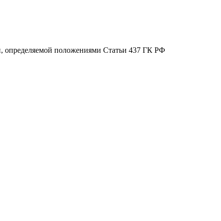
ой, определяемой положениями Статьи 437 ГК РФ