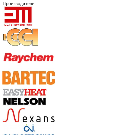
Производители