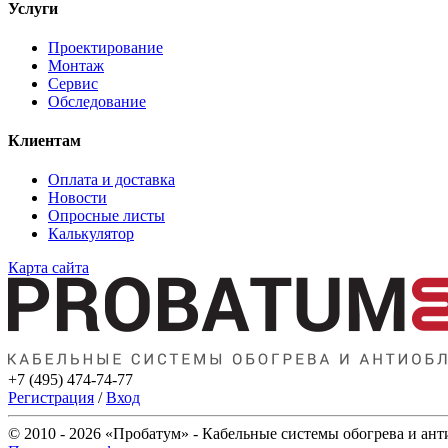
Услуги
Проектирование
Монтаж
Сервис
Обследование
Клиентам
Оплата и доставка
Новости
Опросные листы
Калькулятор
Карта сайта
+7 (495) 474-74-77
Регистрация
/
Вход
© 2010 - 2026 «Пробатум» - Кабельные системы обогрева и ан