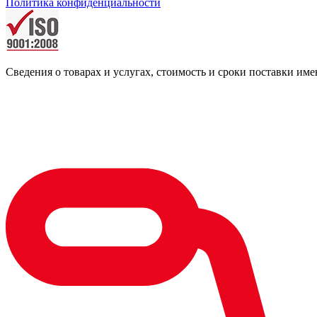
Политика конфиденциальности
Сведения о товарах и услугах, стоимость и сроки поставки 