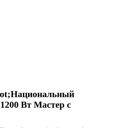
uot;Национальный
1200 Вт Мастер с