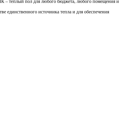
К – теплый пол для любого бюджета, любого помещения и
ве единственного источника тепла и для обеспечения