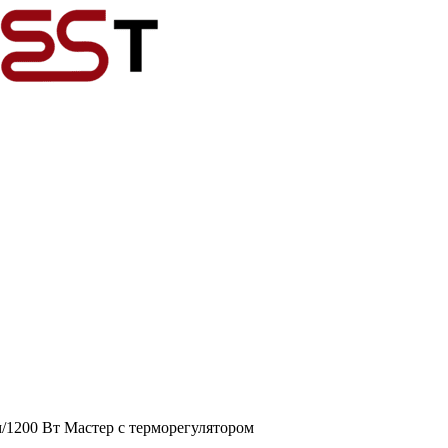
/1200 Вт Мастер с терморегулятором