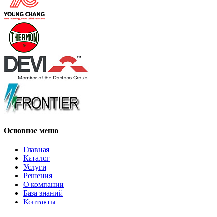
Основное меню
Главная
Каталог
Услуги
Решения
О компании
База знаний
Контакты