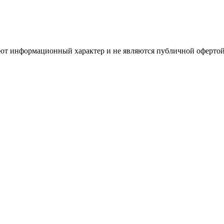
имеют информационный характер и не являются публичной оферт