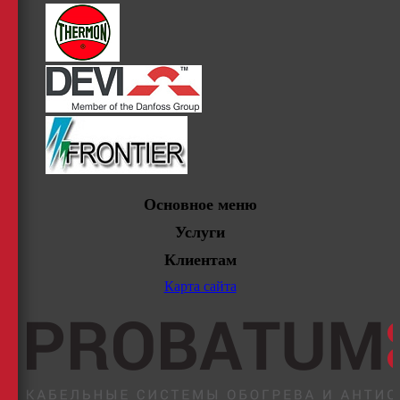
Основное меню
Услуги
Клиентам
Карта сайта