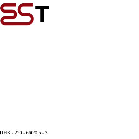
К - 220 - 660/0,5 - 3