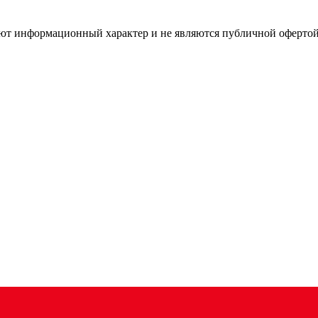
имеют информационный характер и не являются публичной оферт