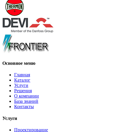
Основное меню
Главная
Каталог
Услуги
Решения
О компании
База знаний
Контакты
Услуги
Проектирование