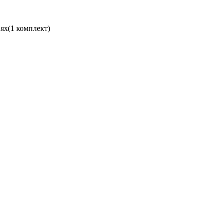
ях(1 комплект)