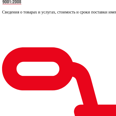
Сведения о товарах и услугах, стоимость и сроки поставки 