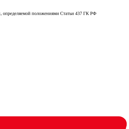
ой, определяемой положениями Статьи 437 ГК РФ