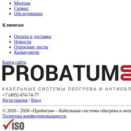
Монтаж
Сервис
Обследование
Клиентам
Оплата и доставка
Новости
Опросные листы
Калькулятор
Карта сайта
+7 (495) 474-74-77
Регистрация
/
Вход
© 2010 - 2026 «Пробатум» - Кабельные системы обогрева и ан
Политика конфиденциальности