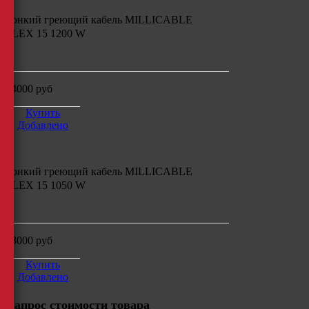
Тонкий греющий кабель
MILLICABLE
FLEX 15 1200 W
м
24000
руб
Купить
Добавлено
Тонкий греющий кабель
MILLICABLE
FLEX 15 1050 W
м
23000
руб
Купить
Добавлено
Запрос стоимости товара