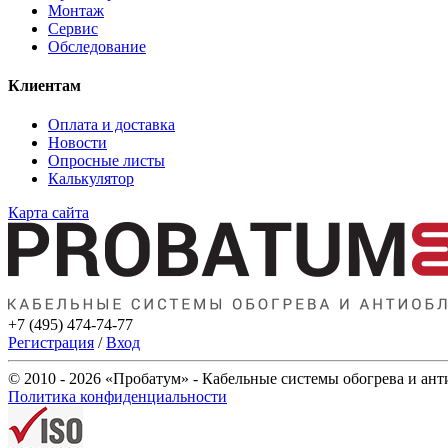
Монтаж
Сервис
Обследование
Клиентам
Оплата и доставка
Новости
Опросные листы
Калькулятор
Карта сайта
+7 (495) 474-74-77
Регистрация
/
Вход
© 2010 - 2026 «Пробатум» - Кабельные системы обогрева и ан
Политика конфиденциальности