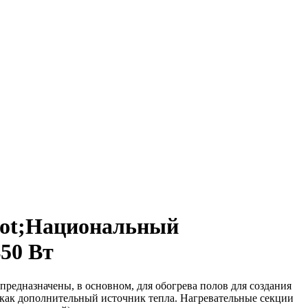
uot;Национальный
50 Вт
редназначены, в основном, для обогрева полов для создания
 как дополнительный источник тепла. Нагревательные секции