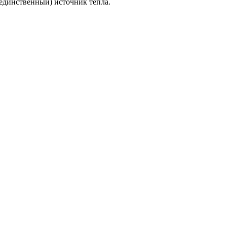
единственный) источник тепла.