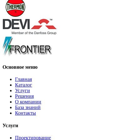
Основное меню
Главная
Каталог
Услуги
Решения
О компании
База знаний
Контакты
Услуги
Проектирование