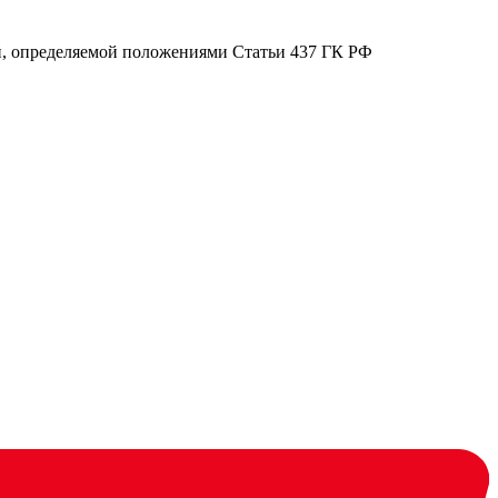
ой, определяемой положениями Статьи 437 ГК РФ