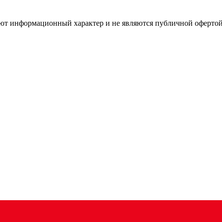
имеют информационный характер и не являются публичной оферт