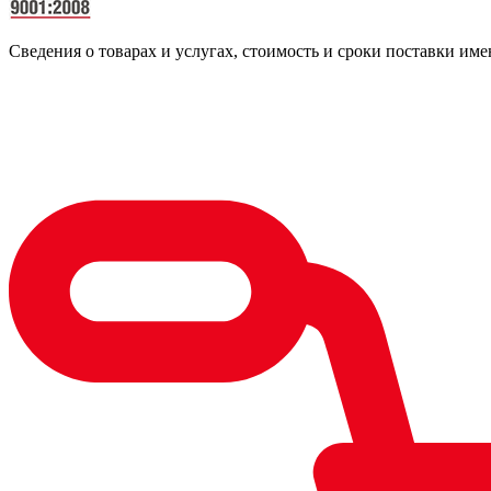
Сведения о товарах и услугах, стоимость и сроки поставки 