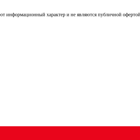
имеют информационный характер и не являются публичной оферт