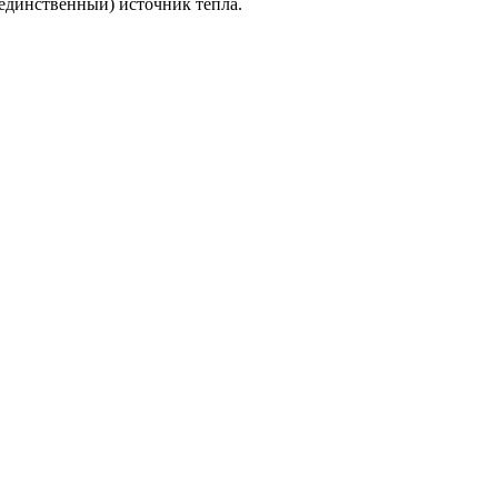
единственный) источник тепла.