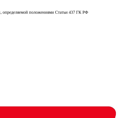
ой, определяемой положениями Статьи 437 ГК РФ