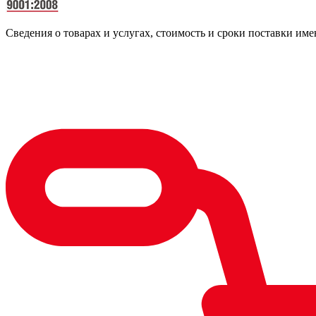
Сведения о товарах и услугах, стоимость и сроки поставки 