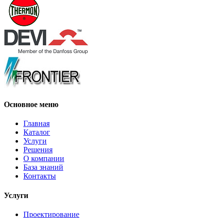
Основное меню
Главная
Каталог
Услуги
Решения
О компании
База знаний
Контакты
Услуги
Проектирование