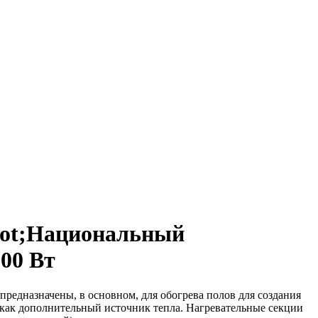
uot;Национальный
00 Вт
редназначены, в основном, для обогрева полов для создания
 как дополнительный источник тепла. Нагревательные секции