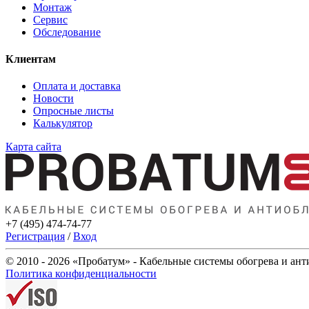
Монтаж
Сервис
Обследование
Клиентам
Оплата и доставка
Новости
Опросные листы
Калькулятор
Карта сайта
+7 (495) 474-74-77
Регистрация
/
Вход
© 2010 - 2026 «Пробатум» - Кабельные системы обогрева и ан
Политика конфиденциальности